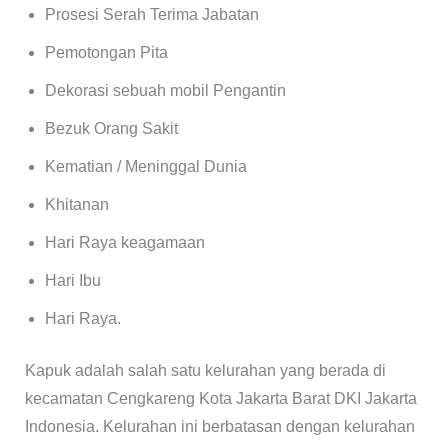
Prosesi Serah Terima Jabatan
Pemotongan Pita
Dekorasi sebuah mobil Pengantin
Bezuk Orang Sakit
Kematian / Meninggal Dunia
Khitanan
Hari Raya keagamaan
Hari Ibu
Hari Raya.
Kapuk adalah salah satu kelurahan yang berada di
kecamatan Cengkareng Kota Jakarta Barat DKI Jakarta
Indonesia. Kelurahan ini berbatasan dengan kelurahan