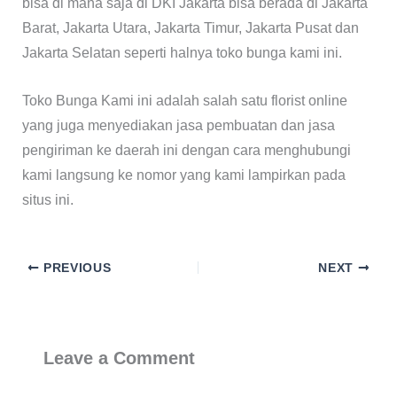
bisa di mana saja di DKI Jakarta bisa berada di Jakarta
Barat, Jakarta Utara, Jakarta Timur, Jakarta Pusat dan
Jakarta Selatan seperti halnya toko bunga kami ini.
Toko Bunga Kami ini adalah salah satu florist online
yang juga menyediakan jasa pembuatan dan jasa
pengiriman ke daerah ini dengan cara menghubungi
kami langsung ke nomor yang kami lampirkan pada
situs ini.
PREVIOUS
NEXT
Leave a Comment