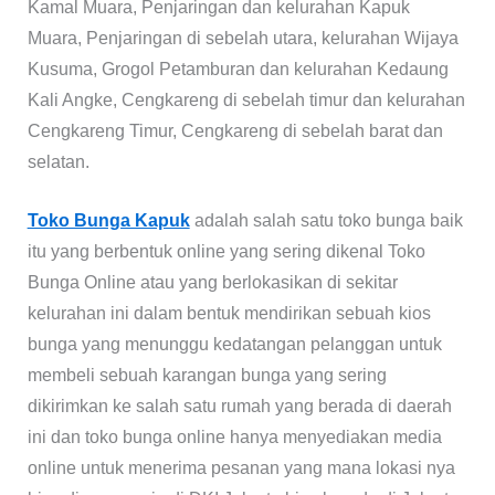
Kamal Muara, Penjaringan dan kelurahan Kapuk
Muara, Penjaringan di sebelah utara, kelurahan Wijaya
Kusuma, Grogol Petamburan dan kelurahan Kedaung
Kali Angke, Cengkareng di sebelah timur dan kelurahan
Cengkareng Timur, Cengkareng di sebelah barat dan
selatan.
Toko Bunga Kapuk
adalah salah satu toko bunga baik
itu yang berbentuk online yang sering dikenal Toko
Bunga Online atau yang berlokasikan di sekitar
kelurahan ini dalam bentuk mendirikan sebuah kios
bunga yang menunggu kedatangan pelanggan untuk
membeli sebuah karangan bunga yang sering
dikirimkan ke salah satu rumah yang berada di daerah
ini dan toko bunga online hanya menyediakan media
online untuk menerima pesanan yang mana lokasi nya