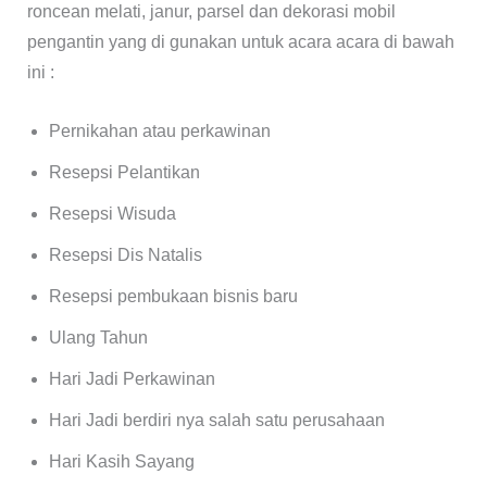
roncean melati, janur, parsel dan dekorasi mobil
pengantin yang di gunakan untuk acara acara di bawah
ini :
Pernikahan atau perkawinan
Resepsi Pelantikan
Resepsi Wisuda
Resepsi Dis Natalis
Resepsi pembukaan bisnis baru
Ulang Tahun
Hari Jadi Perkawinan
Hari Jadi berdiri nya salah satu perusahaan
Hari Kasih Sayang