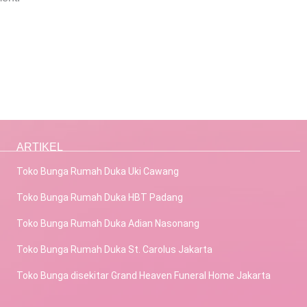
ARTIKEL
Toko Bunga Rumah Duka Uki Cawang
Toko Bunga Rumah Duka HBT Padang
Toko Bunga Rumah Duka Adian Nasonang
Toko Bunga Rumah Duka St. Carolus Jakarta
Toko Bunga disekitar Grand Heaven Funeral Home Jakarta