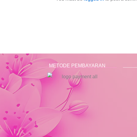
METODE PEMBAYARAN