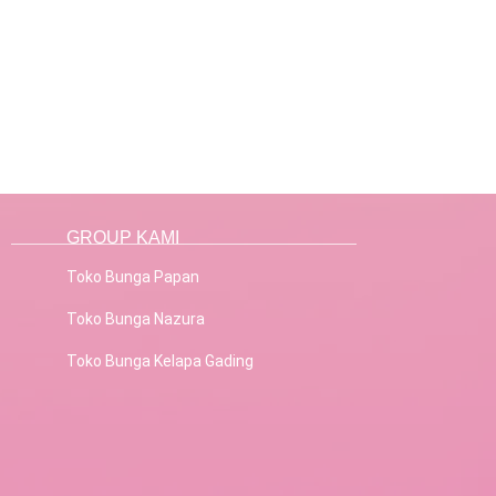
GROUP KAMI
Toko Bunga Papan
Toko Bunga Nazura
Toko Bunga Kelapa Gading