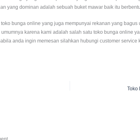
an yang dominan adalah sebuah buket mawar baik itu berbent
 toko bunga online yang juga mempunyai rekanan yang bagus 
 umumnya karena kami adalah salah satu toko bunga online ya
pabila anda ingin memesan silahkan hubungi customer service
Toko 
ent.