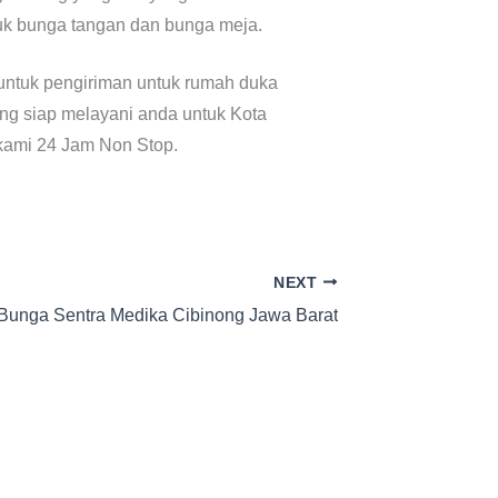
uk bunga tangan dan bunga meja.
untuk pengiriman untuk rumah duka
ng siap melayani anda untuk Kota
 kami 24 Jam Non Stop.
NEXT
Bunga Sentra Medika Cibinong Jawa Barat