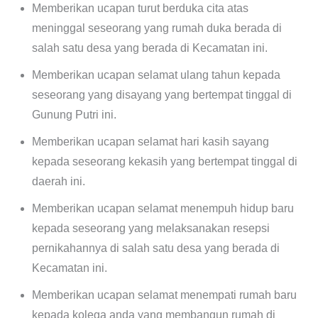
Memberikan ucapan turut berduka cita atas
meninggal seseorang yang rumah duka berada di
salah satu desa yang berada di Kecamatan ini.
Memberikan ucapan selamat ulang tahun kepada
seseorang yang disayang yang bertempat tinggal di
Gunung Putri ini.
Memberikan ucapan selamat hari kasih sayang
kepada seseorang kekasih yang bertempat tinggal di
daerah ini.
Memberikan ucapan selamat menempuh hidup baru
kepada seseorang yang melaksanakan resepsi
pernikahannya di salah satu desa yang berada di
Kecamatan ini.
Memberikan ucapan selamat menempati rumah baru
kepada kolega anda yang membangun rumah di