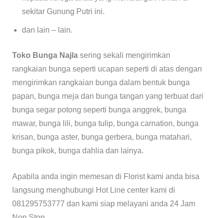
sekitar Gunung Putri ini.
dan lain – lain.
Toko Bunga Najla
sering sekali mengirimkan
rangkaian bunga seperti ucapan seperti di atas dengan
mengirimkan rangkaian bunga dalam bentuk bunga
papan, bunga meja dan bunga tangan yang terbuat dari
bunga segar potong seperti bunga anggrek, bunga
mawar, bunga lili, bunga tulip, bunga carnation, bunga
krisan, bunga aster, bunga gerbera, bunga matahari,
bunga pikok, bunga dahlia dan lainya.
Apabila anda ingin memesan di Florist kami anda bisa
langsung menghubungi Hot Line center kami di
081295753777 dan kami siap melayani anda 24 Jam
Non Stop.