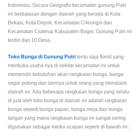
Indonesia. Secara Geografis kecamatan gunung Putri
ini berbatasan dengan daerah yang berada di Kota
Bekasi, Kota Depok, Kecamatan Cileungsi dan
Kecamatan Ciuterup Kabupaten Bogor. Gunung Putri ini
terdiri dari 10 Desa.
Toko Bunga di Gunung Putri
tentu saja florist yang
menbuka usaha nya di sekitar kecamatan ini untuk
memenuhi kebutuhan akan rangkaian bunga, bunga
segar potong dan lainnya untuk orang yang mendiami
daerah ini. Ada beberapa rangkaian bunga yang selalu
di jual oleh toko bunga di daerah ini adalah rangkaian
bunga seperti bunga papan, bunga meja dan bunga
tangan yang mana rangkaian bunga ini sangat sering
digunakan sebagai media ucapan seperti di bawah ini :