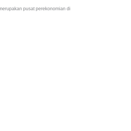
 merupakan pusat perekonomian di