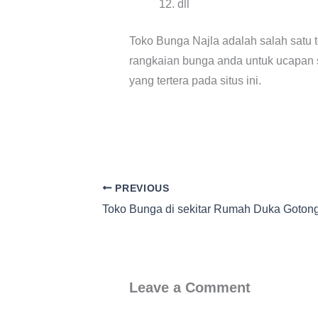
dll
Toko Bunga Najla adalah salah satu 
rangkaian bunga anda untuk ucapan s
yang tertera pada situs ini.
PREVIOUS
Leave a Comment