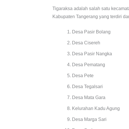
Tigaraksa adalah salah satu kecama
Kabupaten Tangerang yang terdiri dar
Desa Pasir Bolang
Desa Cisereh
Desa Pasir Nangka
Desa Pematang
Desa Pete
Desa Tegalsari
Desa Mata Gara
Kelurahan Kadu Agung
Desa Marga Sari