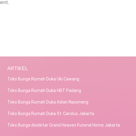
ent.
ARTIKEL
Toko Bunga Rumah Duka Uki Cawang
Toko Bunga Rumah Duka HBT Padang
Toko Bunga Rumah Duka Adian Nasonang
Toko Bunga Rumah Duka St. Carolus Jakarta
Toko Bunga disekitar Grand Heaven Funeral Home Jakarta