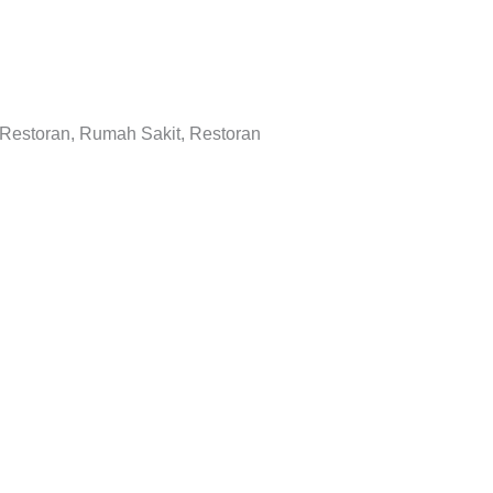
 Restoran, Rumah Sakit, Restoran