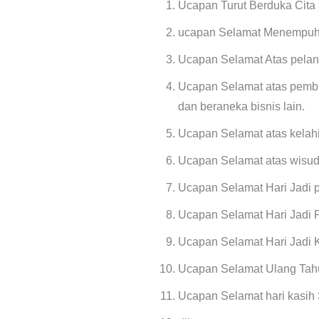
Ucapan Turut Berduka Cita
ucapan Selamat Menempuh
Ucapan Selamat Atas pelant
Ucapan Selamat atas pembuk
dan beraneka bisnis lain.
Ucapan Selamat atas kelahi
Ucapan Selamat atas wisud
Ucapan Selamat Hari Jadi 
Ucapan Selamat Hari Jadi
Ucapan Selamat Hari Jadi 
Ucapan Selamat Ulang Tah
Ucapan Selamat hari kasih