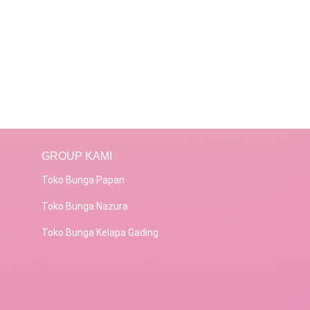
GROUP KAMI
Toko Bunga Papan
Toko Bunga Nazura
Toko Bunga Kelapa Gading