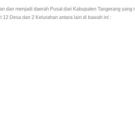
tan dan menjadi daerah Pusat dari Kabupaten Tangerang yang
i 12 Desa dan 2 Kelurahan antara lain di bawah ini :