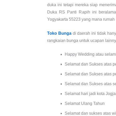
duka ini tetapi mereka siap menerim
Duka RS Panti Rapih ini beralamat
Yogyakarta 55223 yang mana rumah d
Toko Bunga
di daerah ini tidak ha
rangkaian bunga untuk ucapan lainnya
Happy Wedding atau selam
Selamat dan Sukses atas p
Selamat dan Sukses atas p
Selamat dan Sukses atas se
Selamat hari jadi kota Jogja
Selamat Ulang Tahun
Selamat dan sukses atas w