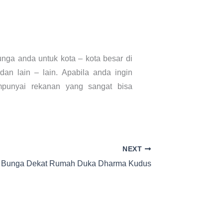
nga anda untuk kota – kota besar di
an lain – lain. Apabila anda ingin
punyai rekanan yang sangat bisa
NEXT
 Bunga Dekat Rumah Duka Dharma Kudus