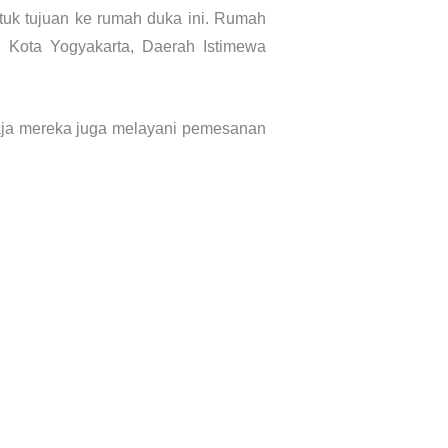
ntuk tujuan ke rumah duka ini. Rumah
, Kota Yogyakarta, Daerah Istimewa
 saja mereka juga melayani pemesanan