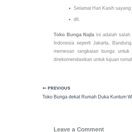
Selamat Hari Kasih sayang
dll.
Toko Bunga Najla
ini adalah salah
Indonesia seperti Jakarta, Bandun
memesan rangkaian bunga untuk 
direkomendasikan untuk tujuan ruma
PREVIOUS
Toko Bunga dekat Rumah Duka Kuntum W
Leave a Comment