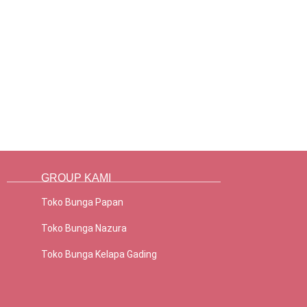
GROUP KAMI
Toko Bunga Papan
Toko Bunga Nazura
Toko Bunga Kelapa Gading