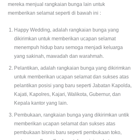
mereka menjual rangkaian bunga lain untuk
memberikan selamat seperti di bawah ini :
Happy Wedding, adalah rangkaian bunga yang
dikirimkan untuk memberikan ucapan selamat
menempuh hidup baru semoga menjadi keluarga
yang sakinah, mawadah dan warahmah.
Pelantikan, adalah rangkaian bunga yang dikirimkan
untuk memberikan ucapan selamat dan sukses atas
pelantikan posisi yang baru seperti Jabatan Kapolda,
Kajati, Kapolres, Kajari, Walikota, Gubernur, dan
Kepala kantor yang lain.
Pembukaan, rangkaian bunga yang dikirimkan untik
memberikan ucapan selamat dan sukses atas
pembukaan bisnis baru seperti pembukaan toko,