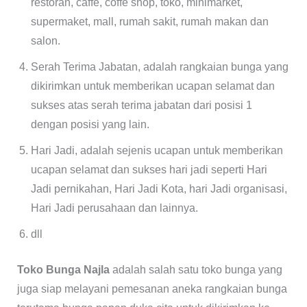
restoran, caffe, coffe shop, toko, minimarket,
supermaket, mall, rumah sakit, rumah makan dan
salon.
Serah Terima Jabatan, adalah rangkaian bunga yang
dikirimkan untuk memberikan ucapan selamat dan
sukses atas serah terima jabatan dari posisi 1
dengan posisi yang lain.
Hari Jadi, adalah sejenis ucapan untuk memberikan
ucapan selamat dan sukses hari jadi seperti Hari
Jadi pernikahan, Hari Jadi Kota, hari Jadi organisasi,
Hari Jadi perusahaan dan lainnya.
dll
Toko Bunga Najla
adalah salah satu toko bunga yang
juga siap melayani pemesanan aneka rangkaian bunga