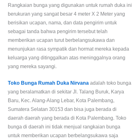
Rangkaian bunga yang digunakan untuk rumah duka ini
berukuran yang sangat besar 4 meter X 2 Meter yang
berisikan ucapan, nama, dan data pengirim untuk
sebagai tanda bahwa pengirim tersebut telah
memberikan ucapan turut berbelangsukawa dan
menunjukan rasa sympatik dan hormat mereka kepada
keluarga yang ditinggalkan atas meninggalnya orang
yang mereka sayangi.
Toko Bunga Rumah Duka Nirvana
adalah toko bunga
yang beralamatkan di sekitar Jl. Talang Buruk, Karya
Baru, Kec. Alang-Alang Lebar, Kota Palembang,
Sumatera Selatan 30153 dan bisa juga berada di
daerah daerah yang berada di Kota Palembang. Toko
bunga di daerah ini tidak menjual rangkaian bunga
untuk memberikan ucapan berbelangsukawa saja