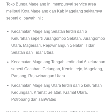
Toko Bunga Magelang ini mempunyai service area
meliputi Kota Magelang dan Kab Magelang sekitarnya
seperti di bawah ini ;
Kecamatan Magelang Selatan terdiri dari 6
Kelurahan seperti Jurangombo Selatan, Jurangombo
Utara, Magersari, Rejowinangun Selatan. Tidar
Selatan dan Tidar Utara.
Kecamatan Magelang Tengah terdiri dari 6 kelurahan
seperti Cacaban, Gelangan, Kemiri, rejo, Magelang,
Panjang, Rejowinangun Utara
Kecamatan Magelang Utara terdiri dari 5 kelurahan
Kedungsari, Kramat Selatan, Kramat Utara,
Potrobang dan sanWates