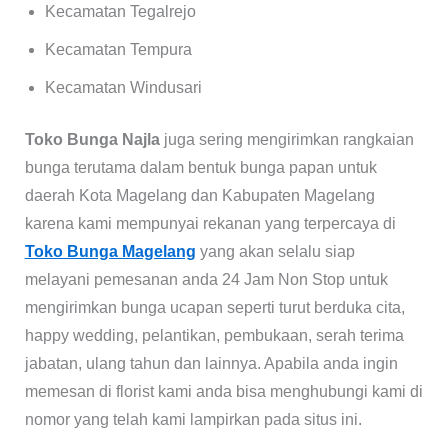
Kecamatan Tegalrejo
Kecamatan Tempura
Kecamatan Windusari
Toko Bunga Najla
juga sering mengirimkan rangkaian
bunga terutama dalam bentuk bunga papan untuk
daerah Kota Magelang dan Kabupaten Magelang
karena kami mempunyai rekanan yang terpercaya di
Toko Bunga Magelang
yang akan selalu siap
melayani pemesanan anda 24 Jam Non Stop untuk
mengirimkan bunga ucapan seperti turut berduka cita,
happy wedding, pelantikan, pembukaan, serah terima
jabatan, ulang tahun dan lainnya. Apabila anda ingin
memesan di florist kami anda bisa menghubungi kami di
nomor yang telah kami lampirkan pada situs ini.