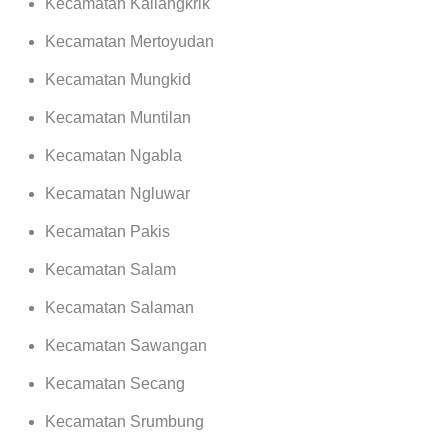
Kecamatan Kaliangkrik
Kecamatan Mertoyudan
Kecamatan Mungkid
Kecamatan Muntilan
Kecamatan Ngabla
Kecamatan Ngluwar
Kecamatan Pakis
Kecamatan Salam
Kecamatan Salaman
Kecamatan Sawangan
Kecamatan Secang
Kecamatan Srumbung