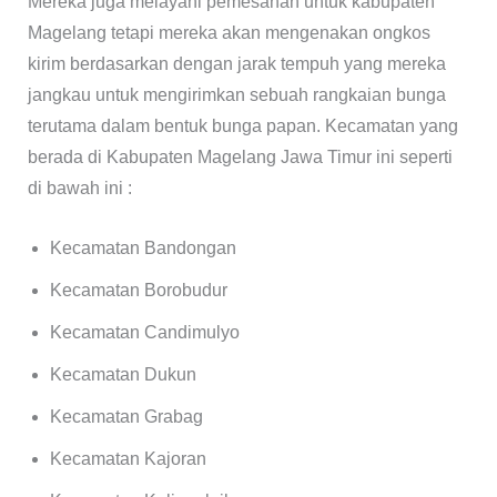
Mereka juga melayani pemesanan untuk kabupaten
Magelang tetapi mereka akan mengenakan ongkos
kirim berdasarkan dengan jarak tempuh yang mereka
jangkau untuk mengirimkan sebuah rangkaian bunga
terutama dalam bentuk bunga papan. Kecamatan yang
berada di Kabupaten Magelang Jawa Timur ini seperti
di bawah ini :
Kecamatan Bandongan
Kecamatan Borobudur
Kecamatan Candimulyo
Kecamatan Dukun
Kecamatan Grabag
Kecamatan Kajoran