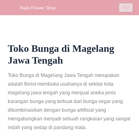
Skip
Najla Flower Shop
to
content
Toko Bunga di Magelang
Jawa Tengah
Toko Bunga di Magelang Jawa Tengah merupakan
adalah florist membuka usahanya di sekitar kota
magelang jawa tengah yang menjual aneka jenis
karangan bunga yang terbuat dari bunga segar yang
dikombinasikan dengan bunga artifisial yang
mengabungkan menjadi sebuah rangkaian yang sangat
indah yang sedap di pandang mata.