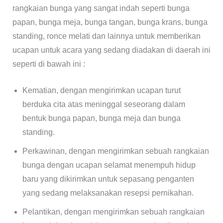
rangkaian bunga yang sangat indah seperti bunga
papan, bunga meja, bunga tangan, bunga krans, bunga
standing, ronce melati dan lainnya untuk memberikan
ucapan untuk acara yang sedang diadakan di daerah ini
seperti di bawah ini :
Kematian, dengan mengirimkan ucapan turut
berduka cita atas meninggal seseorang dalam
bentuk bunga papan, bunga meja dan bunga
standing.
Perkawinan, dengan mengirimkan sebuah rangkaian
bunga dengan ucapan selamat menempuh hidup
baru yang dikirimkan untuk sepasang penganten
yang sedang melaksanakan resepsi pernikahan.
Pelantikan, dengan mengirimkan sebuah rangkaian