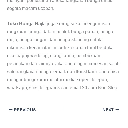
melayani pemesanan aneka rangkaian bunga untuk
segala macam ucapan.
Toko Bunga Najla
juga sering sekali mengirimkan
rangkaian bunga dalam bentuk bunga papan, bunga
meja, bunga tangan dan bunga standing untuk
dikirimkan kecamatan ini untuk ucapan turut berduka
cita, happy wedding, ulang tahun, pembukaan,
pelantikan dan lainnya. Jika anda ingin memesan salah
satu rangkaian bunga terbaik dari florist kami anda bisa
menghubungi kami melalui media seperti telepon,
whatsapp, sms, telegrams dan email 24 Jam Non Stop.
PREVIOUS
NEXT