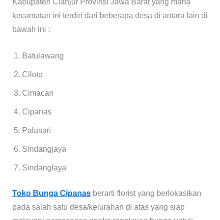
Kabupaten Cianjur Provinsi Jawa Barat yang mana
kecamatan ini terdiri dari beberapa desa di antara lain di
bawah ini :
Batulawang
Ciloto
Cimacan
Cipanas
Palasari
Sindangjaya
Sindanglaya
Toko Bunga Cipanas
berarti florist yang berlokasikan
pada salah satu desa/kelurahan di atas yang siap