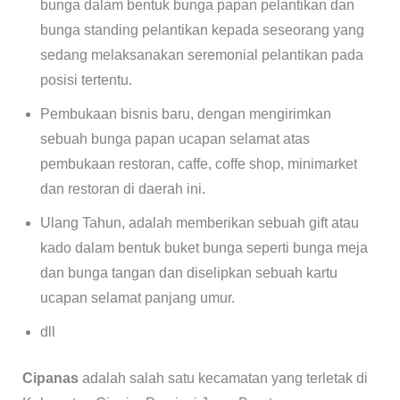
bunga dalam bentuk bunga papan pelantikan dan
bunga standing pelantikan kepada seseorang yang
sedang melaksanakan seremonial pelantikan pada
posisi tertentu.
Pembukaan bisnis baru, dengan mengirimkan
sebuah bunga papan ucapan selamat atas
pembukaan restoran, caffe, coffe shop, minimarket
dan restoran di daerah ini.
Ulang Tahun, adalah memberikan sebuah gift atau
kado dalam bentuk buket bunga seperti bunga meja
dan bunga tangan dan diselipkan sebuah kartu
ucapan selamat panjang umur.
dll
Cipanas
adalah salah satu kecamatan yang terletak di