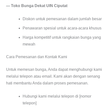
— Toko Bunga Dekat UIN Ciputat
Diskon untuk pemesanan dalam jumlah besar
Penawaran spesial untuk acara-acara khusus
Harga kompetitif untuk rangkaian bunga yang
mewah
Cara Pemesanan dan Kontak Kami
Untuk memesan bunga, Anda dapat menghubungi kami
melalui telepon atau email. Kami akan dengan senang
hati membantu Anda dalam proses pemesanan.
Hubungi kami melalui telepon di [nomor
telepon]