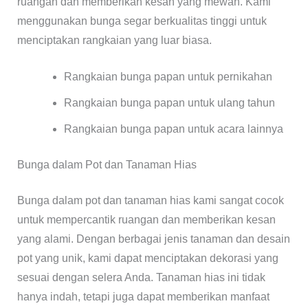
ruangan dan memberikan kesan yang mewah. Kami
menggunakan bunga segar berkualitas tinggi untuk
menciptakan rangkaian yang luar biasa.
Rangkaian bunga papan untuk pernikahan
Rangkaian bunga papan untuk ulang tahun
Rangkaian bunga papan untuk acara lainnya
Bunga dalam Pot dan Tanaman Hias
Bunga dalam pot dan tanaman hias kami sangat cocok
untuk mempercantik ruangan dan memberikan kesan
yang alami. Dengan berbagai jenis tanaman dan desain
pot yang unik, kami dapat menciptakan dekorasi yang
sesuai dengan selera Anda. Tanaman hias ini tidak
hanya indah, tetapi juga dapat memberikan manfaat