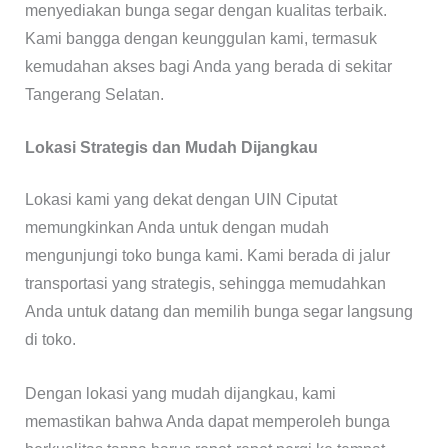
menyediakan bunga segar dengan kualitas terbaik.
Kami bangga dengan keunggulan kami, termasuk
kemudahan akses bagi Anda yang berada di sekitar
Tangerang Selatan.
Lokasi Strategis dan Mudah Dijangkau
Lokasi kami yang dekat dengan UIN Ciputat
memungkinkan Anda untuk dengan mudah
mengunjungi toko bunga kami. Kami berada di jalur
transportasi yang strategis, sehingga memudahkan
Anda untuk datang dan memilih bunga segar langsung
di toko.
Dengan lokasi yang mudah dijangkau, kami
memastikan bahwa Anda dapat memperoleh bunga