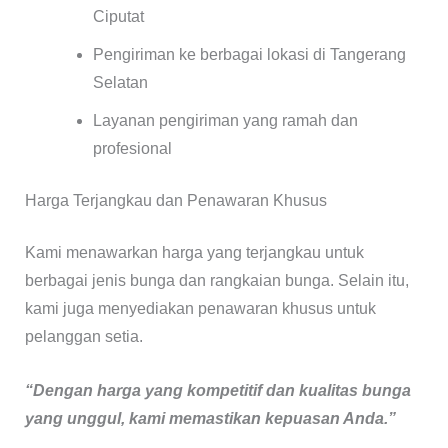
Ciputat
Pengiriman ke berbagai lokasi di Tangerang
Selatan
Layanan pengiriman yang ramah dan
profesional
Harga Terjangkau dan Penawaran Khusus
Kami menawarkan harga yang terjangkau untuk
berbagai jenis bunga dan rangkaian bunga. Selain itu,
kami juga menyediakan penawaran khusus untuk
pelanggan setia.
“Dengan harga yang kompetitif dan kualitas bunga
yang unggul, kami memastikan kepuasan Anda.”