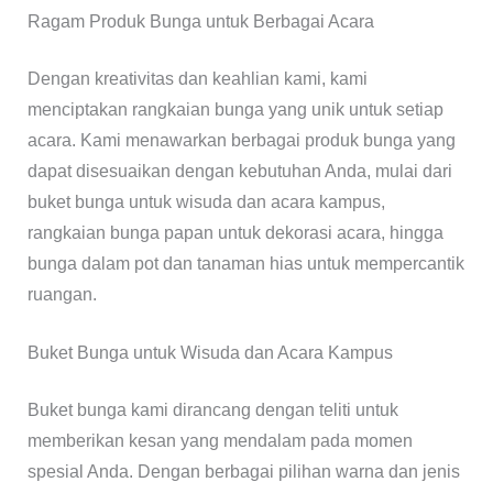
Ragam Produk Bunga untuk Berbagai Acara
Dengan kreativitas dan keahlian kami, kami
menciptakan rangkaian bunga yang unik untuk setiap
acara. Kami menawarkan berbagai produk bunga yang
dapat disesuaikan dengan kebutuhan Anda, mulai dari
buket bunga untuk wisuda dan acara kampus,
rangkaian bunga papan untuk dekorasi acara, hingga
bunga dalam pot dan tanaman hias untuk mempercantik
ruangan.
Buket Bunga untuk Wisuda dan Acara Kampus
Buket bunga kami dirancang dengan teliti untuk
memberikan kesan yang mendalam pada momen
spesial Anda. Dengan berbagai pilihan warna dan jenis