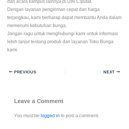
dan acara kampus lainnya di UIN Ciputat.
Dengan layanan pengiriman cepat dan harga
terjangkau, kami berharap dapat membantu Anda dalam
memenuhi kebutuhan bunga.
Jangan ragu untuk menghubungi kami untuk informasi
lebih lanjut tentang produk dan layanan Toko Bunga
kami.
PREVIOUS
NEXT
Leave a Comment
You must be
logged in
to post a comment.