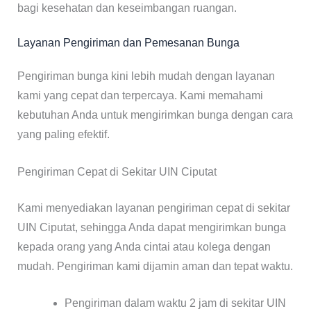
bagi kesehatan dan keseimbangan ruangan.
Layanan Pengiriman dan Pemesanan Bunga
Pengiriman bunga kini lebih mudah dengan layanan
kami yang cepat dan terpercaya. Kami memahami
kebutuhan Anda untuk mengirimkan bunga dengan cara
yang paling efektif.
Pengiriman Cepat di Sekitar UIN Ciputat
Kami menyediakan layanan pengiriman cepat di sekitar
UIN Ciputat, sehingga Anda dapat mengirimkan bunga
kepada orang yang Anda cintai atau kolega dengan
mudah. Pengiriman kami dijamin aman dan tepat waktu.
Pengiriman dalam waktu 2 jam di sekitar UIN