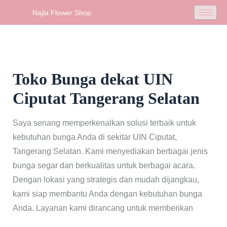
Skip
Najla Flower Shop
to
content
Toko Bunga dekat UIN
Ciputat Tangerang Selatan
Saya senang memperkenalkan solusi terbaik untuk
kebutuhan bunga Anda di sekitar UIN Ciputat,
Tangerang Selatan. Kami menyediakan berbagai jenis
bunga segar dan berkualitas untuk berbagai acara.
Dengan lokasi yang strategis dan mudah dijangkau,
kami siap membantu Anda dengan kebutuhan bunga
Anda. Layanan kami dirancang untuk memberikan