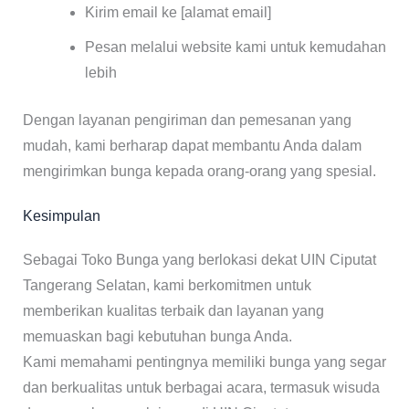
Kirim email ke [alamat email]
Pesan melalui website kami untuk kemudahan
lebih
Dengan layanan pengiriman dan pemesanan yang
mudah, kami berharap dapat membantu Anda dalam
mengirimkan bunga kepada orang-orang yang spesial.
Kesimpulan
Sebagai Toko Bunga yang berlokasi dekat UIN Ciputat
Tangerang Selatan, kami berkomitmen untuk
memberikan kualitas terbaik dan layanan yang
memuaskan bagi kebutuhan bunga Anda.
Kami memahami pentingnya memiliki bunga yang segar
dan berkualitas untuk berbagai acara, termasuk wisuda