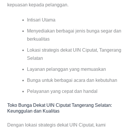
kepuasan kepada pelanggan.
Intisari Utama
Menyediakan berbagai jenis bunga segar dan
berkualitas
Lokasi strategis dekat UIN Ciputat, Tangerang
Selatan
Layanan pelanggan yang memuaskan
Bunga untuk berbagai acara dan kebutuhan
Pelayanan yang cepat dan handal
Toko Bunga Dekat UIN Ciputat Tangerang Selatan:
Keunggulan dan Kualitas
Dengan lokasi strategis dekat UIN Ciputat, kami