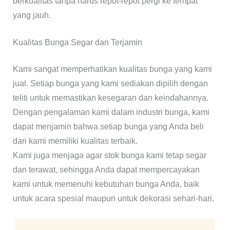
berkualitas tanpa harus repot-repot pergi ke tempat
yang jauh.
Kualitas Bunga Segar dan Terjamin
Kami sangat memperhatikan kualitas bunga yang kami
jual. Setiap bunga yang kami sediakan dipilih dengan
teliti untuk memastikan kesegaran dan keindahannya.
Dengan pengalaman kami dalam industri bunga, kami
dapat menjamin bahwa setiap bunga yang Anda beli
dari kami memiliki kualitas terbaik.
Kami juga menjaga agar stok bunga kami tetap segar
dan terawat, sehingga Anda dapat mempercayakan
kami untuk memenuhi kebutuhan bunga Anda, baik
untuk acara spesial maupun untuk dekorasi sehari-hari.