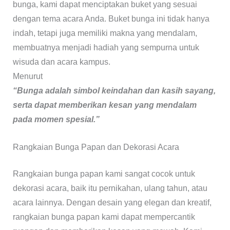
bunga, kami dapat menciptakan buket yang sesuai
dengan tema acara Anda. Buket bunga ini tidak hanya
indah, tetapi juga memiliki makna yang mendalam,
membuatnya menjadi hadiah yang sempurna untuk
wisuda dan acara kampus.
Menurut
“Bunga adalah simbol keindahan dan kasih sayang,
serta dapat memberikan kesan yang mendalam
pada momen spesial.”
Rangkaian Bunga Papan dan Dekorasi Acara
Rangkaian bunga papan kami sangat cocok untuk
dekorasi acara, baik itu pernikahan, ulang tahun, atau
acara lainnya. Dengan desain yang elegan dan kreatif,
rangkaian bunga papan kami dapat mempercantik