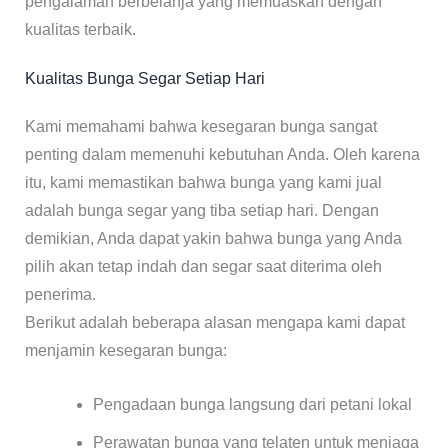
pengalaman berbelanja yang memuaskan dengan
kualitas terbaik.
Kualitas Bunga Segar Setiap Hari
Kami memahami bahwa kesegaran bunga sangat
penting dalam memenuhi kebutuhan Anda. Oleh karena
itu, kami memastikan bahwa bunga yang kami jual
adalah bunga segar yang tiba setiap hari. Dengan
demikian, Anda dapat yakin bahwa bunga yang Anda
pilih akan tetap indah dan segar saat diterima oleh
penerima.
Berikut adalah beberapa alasan mengapa kami dapat
menjamin kesegaran bunga:
Pengadaan bunga langsung dari petani lokal
Perawatan bunga yang telaten untuk menjaga