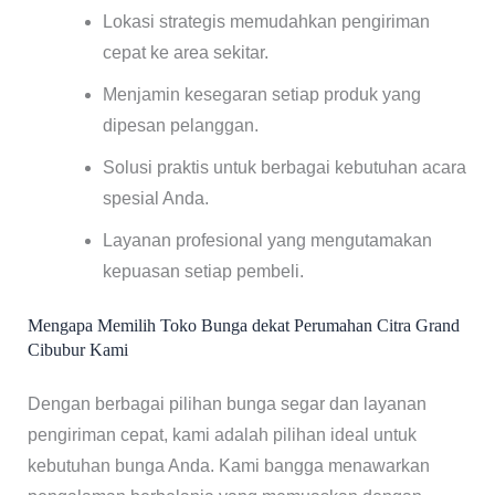
Lokasi strategis memudahkan pengiriman
cepat ke area sekitar.
Menjamin kesegaran setiap produk yang
dipesan pelanggan.
Solusi praktis untuk berbagai kebutuhan acara
spesial Anda.
Layanan profesional yang mengutamakan
kepuasan setiap pembeli.
Mengapa Memilih Toko Bunga dekat Perumahan Citra Grand
Cibubur Kami
Dengan berbagai pilihan bunga segar dan layanan
pengiriman cepat, kami adalah pilihan ideal untuk
kebutuhan bunga Anda. Kami bangga menawarkan