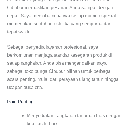
Cibubur memastikan pesanan Anda sampai dengan
cepat. Saya memahami bahwa setiap momen spesial
memerlukan sentuhan estetika yang sempurna dan
tepat waktu.
Sebagai penyedia layanan profesional, saya
berkomitmen menjaga standar kesegaran produk di
setiap rangkaian. Anda bisa mengandalkan saya
sebagai toko bunga Cibubur pilihan untuk berbagai
acara penting, mulai dari perayaan ulang tahun hingga
ucapan duka cita.
Poin Penting
Menyediakan rangkaian tanaman hias dengan
kualitas terbaik.