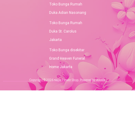
Toko Bunga Rumah
Duka Adian Nasonang
Toko Bunga Rumah
Duka St. Carolus
Jakarta
Toko Bunga disekitar
Grand Heaven Funeral
Home Jakarta
Copyright © 2026 Najla Flower Shop. Powered by Boekik.