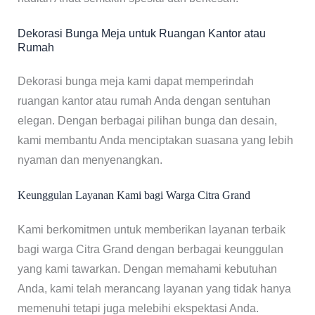
Dekorasi Bunga Meja untuk Ruangan Kantor atau
Rumah
Dekorasi bunga meja kami dapat memperindah
ruangan kantor atau rumah Anda dengan sentuhan
elegan. Dengan berbagai pilihan bunga dan desain,
kami membantu Anda menciptakan suasana yang lebih
nyaman dan menyenangkan.
Keunggulan Layanan Kami bagi Warga Citra Grand
Kami berkomitmen untuk memberikan layanan terbaik
bagi warga Citra Grand dengan berbagai keunggulan
yang kami tawarkan. Dengan memahami kebutuhan
Anda, kami telah merancang layanan yang tidak hanya
memenuhi tetapi juga melebihi ekspektasi Anda.