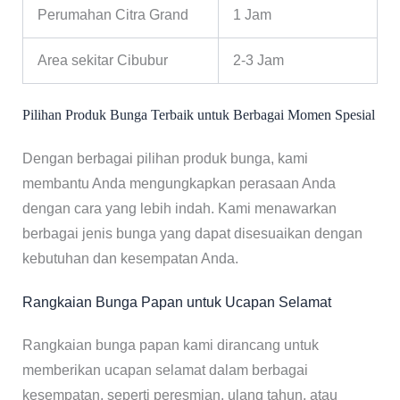
Perumahan Citra Grand
1 Jam
Area sekitar Cibubur
2-3 Jam
Pilihan Produk Bunga Terbaik untuk Berbagai Momen Spesial
Dengan berbagai pilihan produk bunga, kami
membantu Anda mengungkapkan perasaan Anda
dengan cara yang lebih indah. Kami menawarkan
berbagai jenis bunga yang dapat disesuaikan dengan
kebutuhan dan kesempatan Anda.
Rangkaian Bunga Papan untuk Ucapan Selamat
Rangkaian bunga papan kami dirancang untuk
memberikan ucapan selamat dalam berbagai
kesempatan, seperti peresmian, ulang tahun, atau