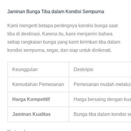
Jaminan Bunga Tiba dalam Kondisi Sempurna
Kami mengerti betapa pentingnya kondisi bunga saat
tiba di destinasi. Karena itu, kami menjamin bahwa
setiap rangkaian bunga yang kami kirimkan tiba dalam
kondisi sempurna, segar, dan siap untuk dinikmati.
Keunggulan
Deskripsi
Kemudahan Pemesanan
Pemesanan mudah melalui
Harga Kompetitif
Harga bersaing dengan kua
Jaminan Kualitas
Bunga tiba dalam kondisi 