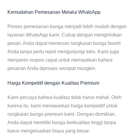
Kemudahan Pemesanan Melalui WhatsApp
Proses pemesanan bunga menjadi lebih mudah dengan
layanan WhatsApp kami. Cukup dengan mengirimkan
pesan, Anda dapat memesan rangkaian bunga favorit
Anda tanpa perlu repot mengunjungi toko. Kami juga
menjamin respon cepat untuk memastikan bahwa
pesanan Anda diproses secepat mungkin.
Harga Kompetitif dengan Kualitas Premium
Kami percaya bahwa kualitas tidak harus mahal. Oleh
karena itu, kami menawarkan harga kompetitif untuk
rangkaian bunga premium kami. Dengan demikian,
Anda dapat memiliki bunga berkualitas tinggi tanpa
harus mengeluarkan biaya yang besar.