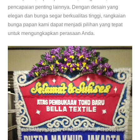
pencapaian penting lainnya. Dengan desain yang
elegan dan bunga segar berkualitas tinggi, rangkaian
bunga papan kami dapat menjadi pilihan yang tepat
untuk mengungkapkan perasaan Anda.