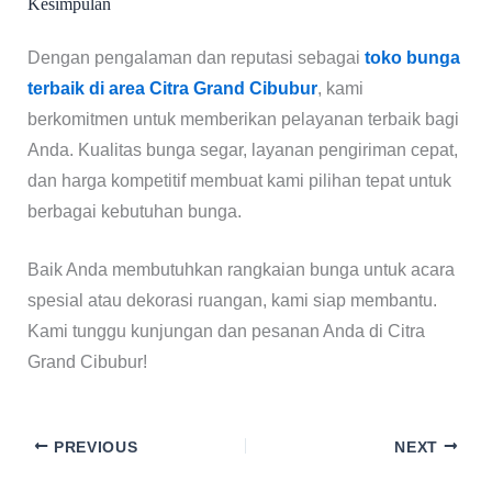
Kesimpulan
Dengan pengalaman dan reputasi sebagai
toko bunga
terbaik di area Citra Grand Cibubur
, kami
berkomitmen untuk memberikan pelayanan terbaik bagi
Anda. Kualitas bunga segar, layanan pengiriman cepat,
dan harga kompetitif membuat kami pilihan tepat untuk
berbagai kebutuhan bunga.
Baik Anda membutuhkan rangkaian bunga untuk acara
spesial atau dekorasi ruangan, kami siap membantu.
Kami tunggu kunjungan dan pesanan Anda di Citra
Grand Cibubur!
PREVIOUS
NEXT