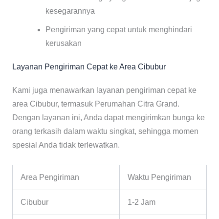
kesegarannya
Pengiriman yang cepat untuk menghindari
kerusakan
Layanan Pengiriman Cepat ke Area Cibubur
Kami juga menawarkan layanan pengiriman cepat ke
area Cibubur, termasuk Perumahan Citra Grand.
Dengan layanan ini, Anda dapat mengirimkan bunga ke
orang terkasih dalam waktu singkat, sehingga momen
spesial Anda tidak terlewatkan.
Area Pengiriman
Waktu Pengiriman
Cibubur
1-2 Jam