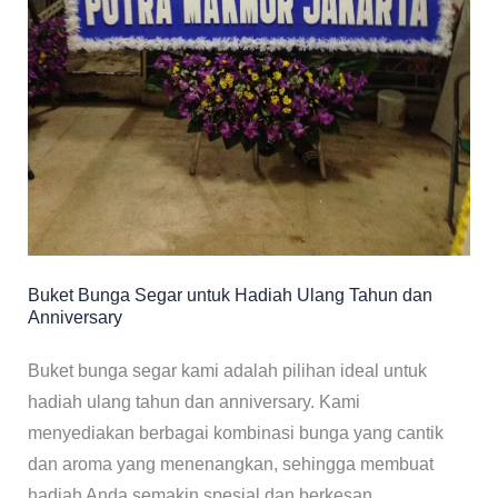
Buket Bunga Segar untuk Hadiah Ulang Tahun dan
Anniversary
Buket bunga segar kami adalah pilihan ideal untuk
hadiah ulang tahun dan anniversary. Kami
menyediakan berbagai kombinasi bunga yang cantik
dan aroma yang menenangkan, sehingga membuat
hadiah Anda semakin spesial dan berkesan.