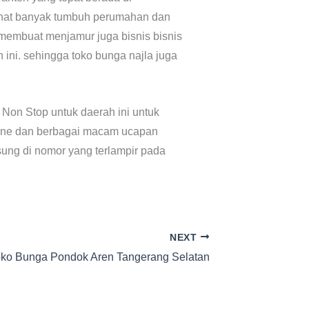
lihat banyak tumbuh perumahan dan
 membuat menjamur juga bisnis bisnis
ini. sehingga toko bunga najla juga
Non Stop untuk daerah ini untuk
entine dan berbagai macam ucapan
ung di nomor yang terlampir pada
NEXT
ko Bunga Pondok Aren Tangerang Selatan