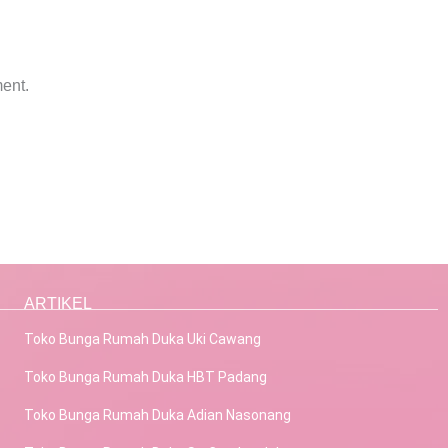
ent.
ARTIKEL
Toko Bunga Rumah Duka Uki Cawang
Toko Bunga Rumah Duka HBT Padang
Toko Bunga Rumah Duka Adian Nasonang