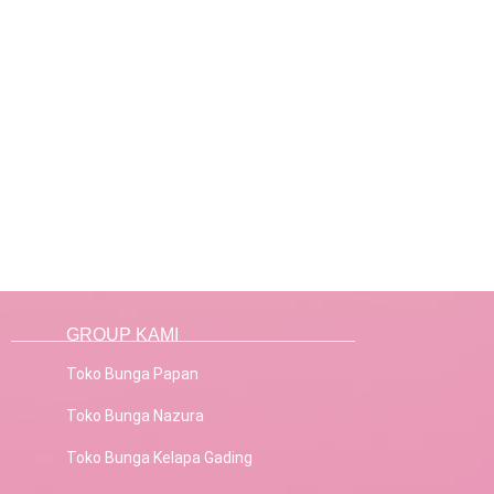
GROUP KAMI
Toko Bunga Papan
Toko Bunga Nazura
Toko Bunga Kelapa Gading