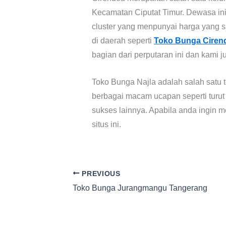
Kecamatan Ciputat Timur. Dewasa in
cluster yang menpunyai harga yang s
di daerah seperti
Toko Bunga Cire
bagian dari perputaran ini dan kami
Toko Bunga Najla adalah salah satu 
berbagai macam ucapan seperti turut 
sukses lainnya. Apabila anda ingin 
situs ini.
PREVIOUS
Toko Bunga Jurangmangu Tangerang