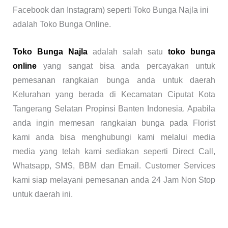
Facebook dan Instagram) seperti Toko Bunga Najla ini
adalah Toko Bunga Online.
Toko Bunga Najla
adalah salah satu
toko bunga
online
yang sangat bisa anda percayakan untuk
pemesanan rangkaian bunga anda untuk daerah
Kelurahan yang berada di Kecamatan Ciputat Kota
Tangerang Selatan Propinsi Banten Indonesia. Apabila
anda ingin memesan rangkaian bunga pada Florist
kami anda bisa menghubungi kami melalui media
media yang telah kami sediakan seperti Direct Call,
Whatsapp, SMS, BBM dan Email. Customer Services
kami siap melayani pemesanan anda 24 Jam Non Stop
untuk daerah ini.