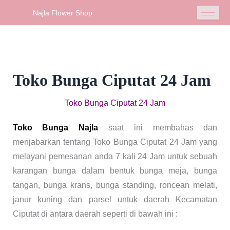
Skip
Najla Flower Shop
to
content
Toko Bunga Ciputat 24 Jam
Toko Bunga Ciputat 24 Jam
Toko Bunga Najla
saat ini membahas dan
menjabarkan tentang Toko Bunga Ciputat 24 Jam yang
melayani pemesanan anda 7 kali 24 Jam untuk sebuah
karangan bunga dalam bentuk bunga meja, bunga
tangan, bunga krans, bunga standing, roncean melati,
janur kuning dan parsel untuk daerah Kecamatan
Ciputat di antara daerah seperti di bawah ini :