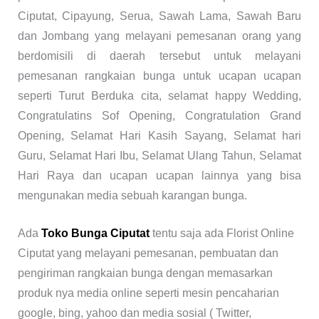
Ciputat, Cipayung, Serua, Sawah Lama, Sawah Baru
dan Jombang yang melayani pemesanan orang yang
berdomisili di daerah tersebut untuk melayani
pemesanan rangkaian bunga untuk ucapan ucapan
seperti Turut Berduka cita, selamat happy Wedding,
Congratulatins Sof Opening, Congratulation Grand
Opening, Selamat Hari Kasih Sayang, Selamat hari
Guru, Selamat Hari Ibu, Selamat Ulang Tahun, Selamat
Hari Raya dan ucapan ucapan lainnya yang bisa
mengunakan media sebuah karangan bunga.
Ada
Toko Bunga Ciputat
tentu saja ada Florist Online
Ciputat yang melayani pemesanan, pembuatan dan
pengiriman rangkaian bunga dengan memasarkan
produk nya media online seperti mesin pencaharian
google, bing, yahoo dan media sosial ( Twitter,