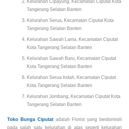
Kelurahan Cipayung, Kecamatan Ciputat Kota
Tangerang Selatan Banten
Kelurahan Serua, Kecamatan Ciputat Kota
Tangerang Selatan Banten
Kelurahan Sawah Lama. Kecamatan Ciputat
Kota Tangerang Selatan Banten
Kelurahan Sawah Baru, Kecamatan Ciputat
Kota Tangerang Selatan Banten
Kelurahan Serua Indah, Kecamatan Ciputat
Kota Tangerang Selatan Banten
Kelurahan Jombang, Kecamatan Ciputat Kota
Tangerang Selatan Banten
Toko Bunga Ciputat
adalah Florist yang berdomisili
pada salah satu kelurahan di atas seperti kelurahan