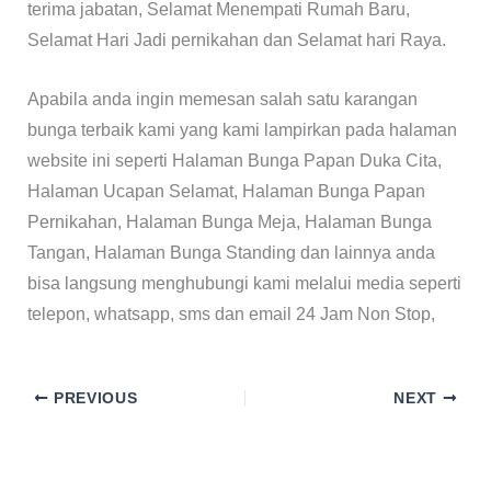
terima jabatan, Selamat Menempati Rumah Baru,
Selamat Hari Jadi pernikahan dan Selamat hari Raya.
Apabila anda ingin memesan salah satu karangan
bunga terbaik kami yang kami lampirkan pada halaman
website ini seperti Halaman Bunga Papan Duka Cita,
Halaman Ucapan Selamat, Halaman Bunga Papan
Pernikahan, Halaman Bunga Meja, Halaman Bunga
Tangan, Halaman Bunga Standing dan lainnya anda
bisa langsung menghubungi kami melalui media seperti
telepon, whatsapp, sms dan email 24 Jam Non Stop,
PREVIOUS
NEXT