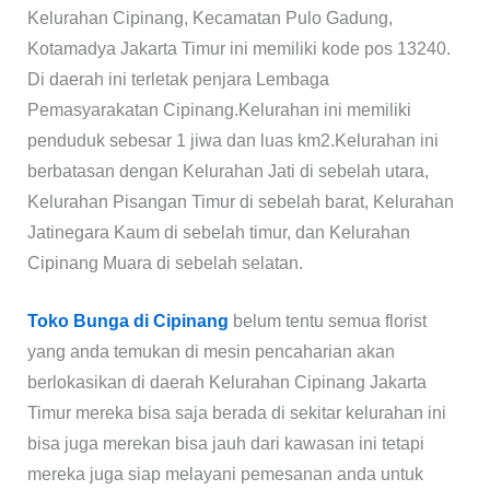
Kelurahan Cipinang, Kecamatan Pulo Gadung,
Kotamadya Jakarta Timur ini memiliki kode pos 13240.
Di daerah ini terletak penjara Lembaga
Pemasyarakatan Cipinang.Kelurahan ini memiliki
penduduk sebesar 1 jiwa dan luas km2.Kelurahan ini
berbatasan dengan Kelurahan Jati di sebelah utara,
Kelurahan Pisangan Timur di sebelah barat, Kelurahan
Jatinegara Kaum di sebelah timur, dan Kelurahan
Cipinang Muara di sebelah selatan.
Toko Bunga di Cipinang
belum tentu semua florist
yang anda temukan di mesin pencaharian akan
berlokasikan di daerah Kelurahan Cipinang Jakarta
Timur mereka bisa saja berada di sekitar kelurahan ini
bisa juga merekan bisa jauh dari kawasan ini tetapi
mereka juga siap melayani pemesanan anda untuk