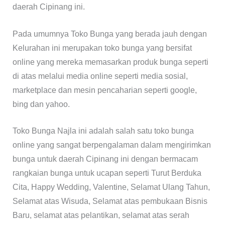
daerah Cipinang ini.
Pada umumnya Toko Bunga yang berada jauh dengan
Kelurahan ini merupakan toko bunga yang bersifat
online yang mereka memasarkan produk bunga seperti
di atas melalui media online seperti media sosial,
marketplace dan mesin pencaharian seperti google,
bing dan yahoo.
Toko Bunga Najla ini adalah salah satu toko bunga
online yang sangat berpengalaman dalam mengirimkan
bunga untuk daerah Cipinang ini dengan bermacam
rangkaian bunga untuk ucapan seperti Turut Berduka
Cita, Happy Wedding, Valentine, Selamat Ulang Tahun,
Selamat atas Wisuda, Selamat atas pembukaan Bisnis
Baru, selamat atas pelantikan, selamat atas serah