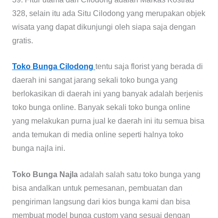
328, selain itu ada Situ Cilodong yang merupakan objek
wisata yang dapat dikunjungi oleh siapa saja dengan
gratis.
Toko Bunga Cilodong
tentu saja florist yang berada di
daerah ini sangat jarang sekali toko bunga yang
berlokasikan di daerah ini yang banyak adalah berjenis
toko bunga online. Banyak sekali toko bunga online
yang melakukan purna jual ke daerah ini itu semua bisa
anda temukan di media online seperti halnya toko
bunga najla ini.
Toko Bunga Najla
adalah salah satu toko bunga yang
bisa andalkan untuk pemesanan, pembuatan dan
pengiriman langsung dari kios bunga kami dan bisa
membuat model bunga custom yang sesuai dengan