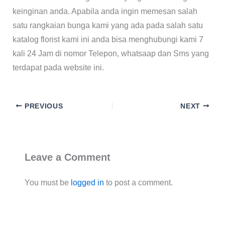
keinginan anda. Apabila anda ingin memesan salah
satu rangkaian bunga kami yang ada pada salah satu
katalog florist kami ini anda bisa menghubungi kami 7
kali 24 Jam di nomor Telepon, whatsaap dan Sms yang
terdapat pada website ini.
PREVIOUS
NEXT
Leave a Comment
You must be
logged in
to post a comment.