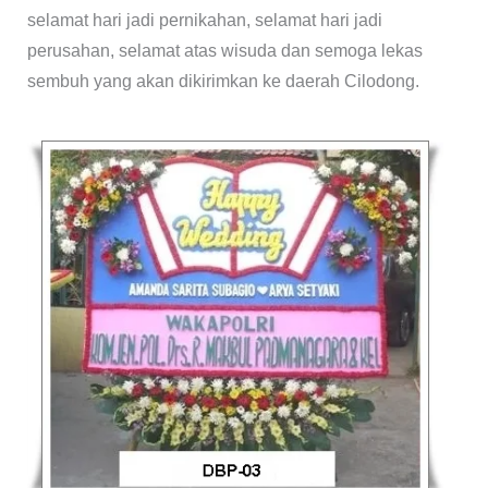
selamat hari jadi pernikahan, selamat hari jadi
perusahan, selamat atas wisuda dan semoga lekas
sembuh yang akan dikirimkan ke daerah Cilodong.