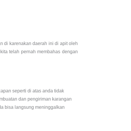
 di karenakan daerah ini di apit oleh
 kita telah pernah membahas dengan
pan seperti di atas anda tidak
pembuatan dan pengiriman karangan
nda bisa langsung meninggalkan