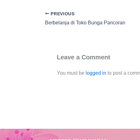
PREVIOUS
Berbelanja di Toko Bunga Pancoran
Leave a Comment
You must be
logged in
to post a comm