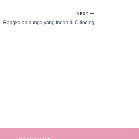
NEXT
Rangkaian bunga yang Indah di Cilincing