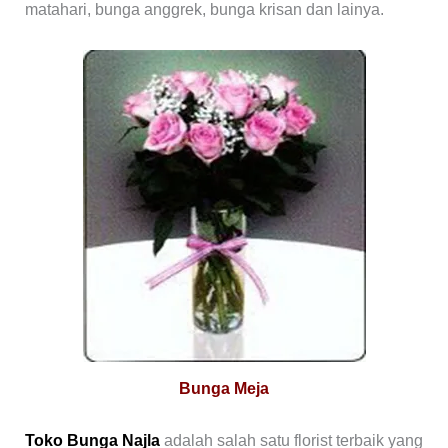
matahari, bunga anggrek, bunga krisan dan lainya.
Bunga Meja
Toko Bunga Najla
adalah salah satu florist terbaik yang