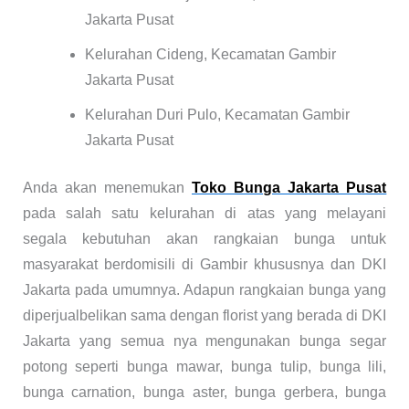
Jakarta Pusat
Kelurahan Cideng, Kecamatan Gambir
Jakarta Pusat
Kelurahan Duri Pulo, Kecamatan Gambir
Jakarta Pusat
Anda akan menemukan
Toko Bunga Jakarta Pusat
pada salah satu kelurahan di atas yang melayani
segala kebutuhan akan rangkaian bunga untuk
masyarakat berdomisili di Gambir khususnya dan DKI
Jakarta pada umumnya. Adapun rangkaian bunga yang
diperjualbelikan sama dengan florist yang berada di DKI
Jakarta yang semua nya mengunakan bunga segar
potong seperti bunga mawar, bunga tulip, bunga lili,
bunga carnation, bunga aster, bunga gerbera, bunga