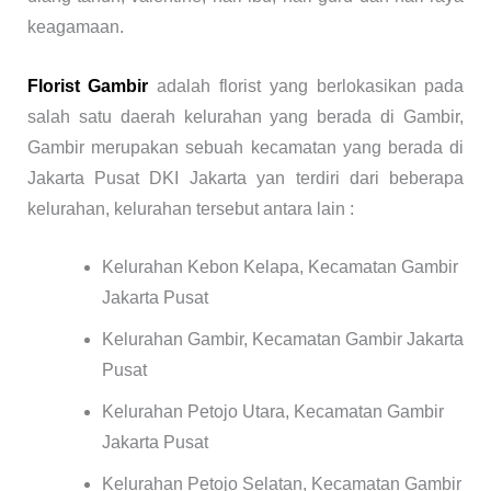
keagamaan.
Florist Gambir
adalah florist yang berlokasikan pada
salah satu daerah kelurahan yang berada di Gambir,
Gambir merupakan sebuah kecamatan yang berada di
Jakarta Pusat DKI Jakarta yan terdiri dari beberapa
kelurahan, kelurahan tersebut antara lain :
Kelurahan Kebon Kelapa, Kecamatan Gambir
Jakarta Pusat
Kelurahan Gambir, Kecamatan Gambir Jakarta
Pusat
Kelurahan Petojo Utara, Kecamatan Gambir
Jakarta Pusat
Kelurahan Petojo Selatan, Kecamatan Gambir