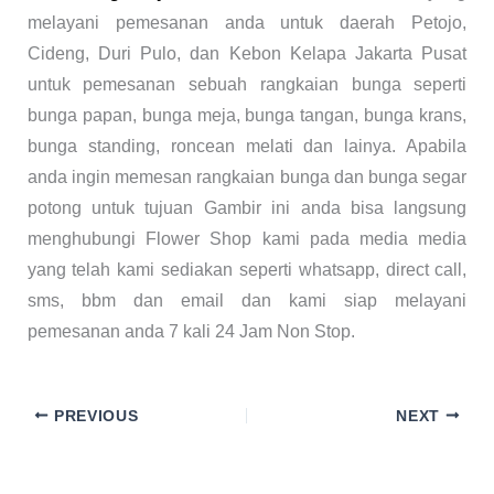
melayani pemesanan anda untuk daerah Petojo,
Cideng, Duri Pulo, dan Kebon Kelapa Jakarta Pusat
untuk pemesanan sebuah rangkaian bunga seperti
bunga papan, bunga meja, bunga tangan, bunga krans,
bunga standing, roncean melati dan lainya. Apabila
anda ingin memesan rangkaian bunga dan bunga segar
potong untuk tujuan Gambir ini anda bisa langsung
menghubungi Flower Shop kami pada media media
yang telah kami sediakan seperti whatsapp, direct call,
sms, bbm dan email dan kami siap melayani
pemesanan anda 7 kali 24 Jam Non Stop.
PREVIOUS
NEXT