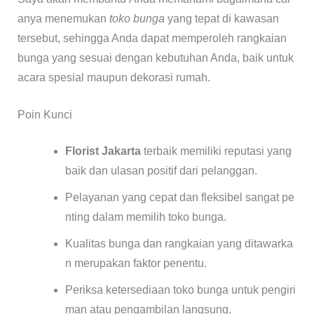
anya menemukan
toko bunga
yang tepat di kawasan
tersebut, sehingga Anda dapat memperoleh rangkaian
bunga yang sesuai dengan kebutuhan Anda, baik untuk
acara spesial maupun dekorasi rumah.
Poin Kunci
Florist Jakarta
terbaik memiliki reputasi yang
baik dan ulasan positif dari pelanggan.
Pelayanan yang cepat dan fleksibel sangat pe
nting dalam memilih toko bunga.
Kualitas bunga dan rangkaian yang ditawarka
n merupakan faktor penentu.
Periksa ketersediaan toko bunga untuk pengiri
man atau pengambilan langsung.