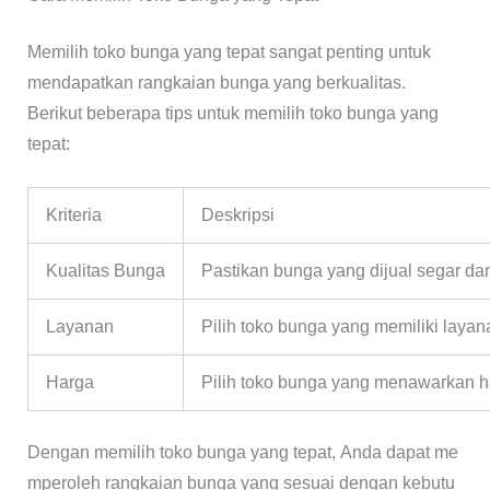
Memilih toko bunga yang tepat sangat penting untuk
mendapatkan rangkaian bunga yang berkualitas.
Berikut beberapa tips untuk memilih toko bunga yang
tepat:
Kriteria
Deskripsi
Kualitas Bunga
Pastikan bunga yang dijual segar dan
Layanan
Pilih toko bunga yang memiliki layan
Harga
Pilih toko bunga yang menawarkan ha
Dengan memilih toko bunga yang tepat, Anda dapat me
mperoleh rangkaian bunga yang sesuai dengan kebutu