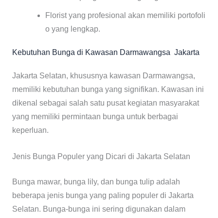
Florist yang profesional akan memiliki portofoli
o yang lengkap.
Kebutuhan Bunga di Kawasan Darmawangsa Jakarta
Jakarta Selatan, khususnya kawasan Darmawangsa,
memiliki kebutuhan bunga yang signifikan. Kawasan ini
dikenal sebagai salah satu pusat kegiatan masyarakat
yang memiliki permintaan bunga untuk berbagai
keperluan.
Jenis Bunga Populer yang Dicari di Jakarta Selatan
Bunga mawar, bunga lily, dan bunga tulip adalah
beberapa jenis bunga yang paling populer di Jakarta
Selatan. Bunga-bunga ini sering digunakan dalam