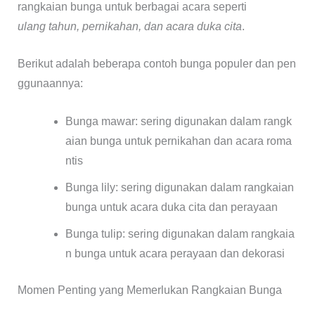
rangkaian bunga untuk berbagai acara seperti
ulang tahun, pernikahan, dan acara duka cita
.
Berikut adalah beberapa contoh bunga populer dan pen
ggunaannya:
Bunga mawar: sering digunakan dalam rangk
aian bunga untuk pernikahan dan acara roma
ntis
Bunga lily: sering digunakan dalam rangkaian
bunga untuk acara duka cita dan perayaan
Bunga tulip: sering digunakan dalam rangkaia
n bunga untuk acara perayaan dan dekorasi
Momen Penting yang Memerlukan Rangkaian Bunga