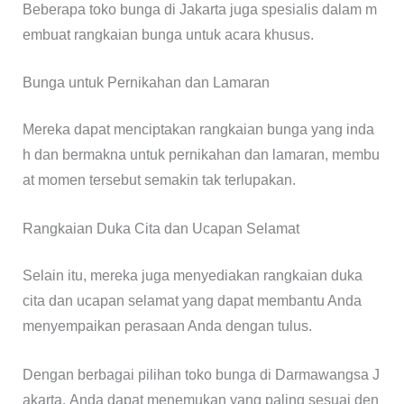
Beberapa toko bunga di Jakarta juga spesialis dalam m
embuat rangkaian bunga untuk acara khusus.
Bunga untuk Pernikahan dan Lamaran
Mereka dapat menciptakan rangkaian bunga yang inda
h dan bermakna untuk pernikahan dan lamaran, membu
at momen tersebut semakin tak terlupakan.
Rangkaian Duka Cita dan Ucapan Selamat
Selain itu, mereka juga menyediakan rangkaian duka
cita dan ucapan selamat yang dapat membantu Anda
menyempaikan perasaan Anda dengan tulus.
Dengan berbagai pilihan toko bunga di Darmawangsa J
akarta, Anda dapat menemukan yang paling sesuai den