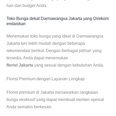
han dan budget Anda.
Toko Bunga dekat Darmawangsa Jakarta yang Direkom
endasikan
Menemukan toko bunga yang ideal di Darmawangsa
Jakarta kini lebih mudah dengan beberapa
rekomendasi berikut. Dengan berbagai pilihan yang
tersedia, Anda dapat menemukan
florist Jakarta
yang sesuai dengan kebutuhan Anda.
Florist Premium dengan Layanan Lengkap
Florist premium di Jakarta menawarkan rangkaian
bunga eksklusif yang dapat membuat momen spesial
Anda semakin berkesan.