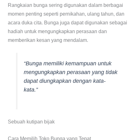
Rangkaian bunga sering digunakan dalam berbagai
momen penting seperti pernikahan, ulang tahun, dan
acara duka cita. Bunga juga dapat digunakan sebagai
hadiah untuk mengungkapkan perasaan dan
memberikan kesan yang mendalam.
“Bunga memiliki kemampuan untuk
mengungkapkan perasaan yang tidak
dapat diungkapkan dengan kata-
kata.”
Sebuah kutipan bijak
Cara Memilih Toko Bunga yang Tepat