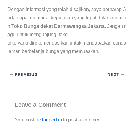
Dengan informasi yang telah disajikan, saya berharap A
nda dapat membuat keputusan yang tepat dalam memili
h
Toko Bunga dekat Darmawangsa Jakarta
. Jangan r
agu untuk mengunjungi toko-
toko yang direkomendasikan untuk mendapatkan penga
laman berbelanja bunga yang memuaskan.
PREVIOUS
NEXT
Leave a Comment
You must be
logged in
to post a comment.