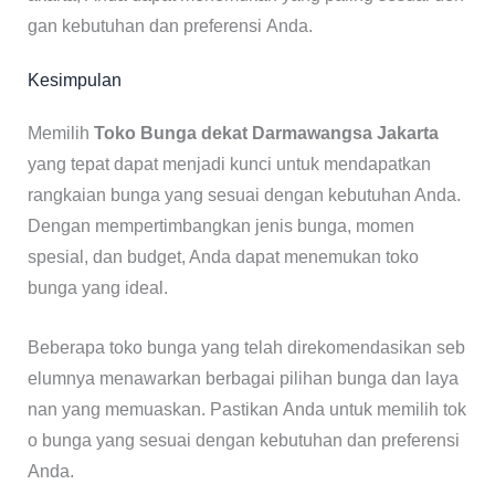
gan kebutuhan dan preferensi Anda.
Kesimpulan
Memilih
Toko Bunga dekat Darmawangsa Jakarta
yang tepat dapat menjadi kunci untuk mendapatkan
rangkaian bunga yang sesuai dengan kebutuhan Anda.
Dengan mempertimbangkan jenis bunga, momen
spesial, dan budget, Anda dapat menemukan toko
bunga yang ideal.
Beberapa toko bunga yang telah direkomendasikan seb
elumnya menawarkan berbagai pilihan bunga dan laya
nan yang memuaskan. Pastikan Anda untuk memilih tok
o bunga yang sesuai dengan kebutuhan dan preferensi
Anda.