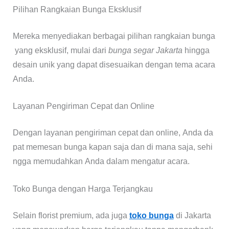
Pilihan Rangkaian Bunga Eksklusif
Mereka menyediakan berbagai pilihan rangkaian bunga
yang eksklusif, mulai dari
bunga segar Jakarta
hingga
desain unik yang dapat disesuaikan dengan tema acara
Anda.
Layanan Pengiriman Cepat dan Online
Dengan layanan pengiriman cepat dan online, Anda da
pat memesan bunga kapan saja dan di mana saja, sehi
ngga memudahkan Anda dalam mengatur acara.
Toko Bunga dengan Harga Terjangkau
Selain florist premium, ada juga
toko bunga
di Jakarta