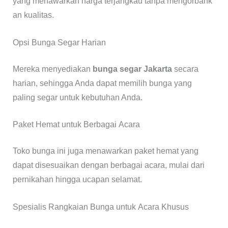
yang menawarkan harga terjangkau tanpa mengorbank
an kualitas.
Opsi Bunga Segar Harian
Mereka menyediakan
bunga segar Jakarta
secara
harian, sehingga Anda dapat memilih bunga yang
paling segar untuk kebutuhan Anda.
Paket Hemat untuk Berbagai Acara
Toko bunga ini juga menawarkan paket hemat yang
dapat disesuaikan dengan berbagai acara, mulai dari
pernikahan hingga ucapan selamat.
Spesialis Rangkaian Bunga untuk Acara Khusus