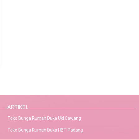
ARTIKEL
Toko Bunga Rumah Duka Uki Cawang
Toko Bunga Rumah Duka HBT Padang