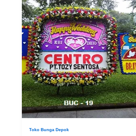
Toko Bunga Depok