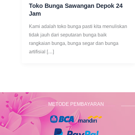
Toko Bunga Sawangan Depok 24
Jam
Kami adalah toko bunga pasti kita menuliskan
tidak jauh dari seputaran bunga baik
rangkaian bunga, bunga segar dan bunga
artifisial […]
METODE PEMBAYARAN