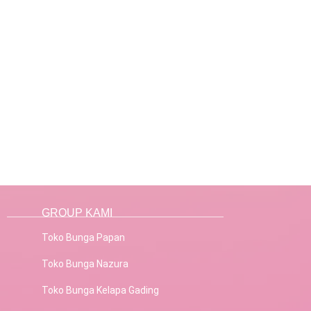
GROUP KAMI
Toko Bunga Papan
Toko Bunga Nazura
Toko Bunga Kelapa Gading