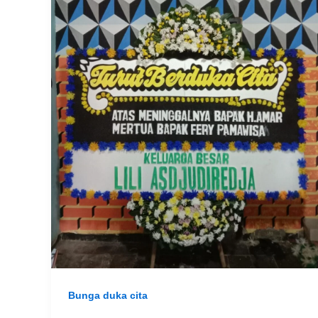
Bunga duka cita