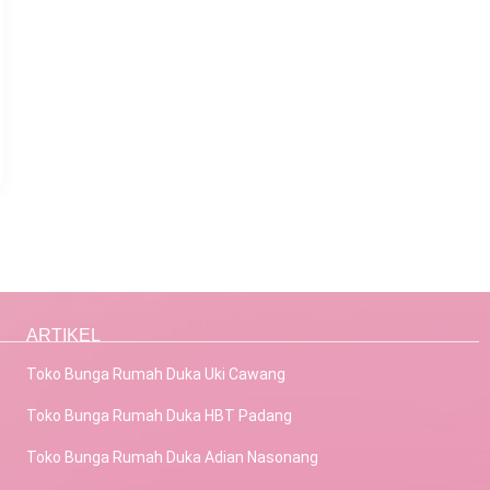
ARTIKEL
Toko Bunga Rumah Duka Uki Cawang
Toko Bunga Rumah Duka HBT Padang
Toko Bunga Rumah Duka Adian Nasonang