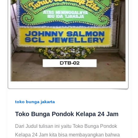
toko bunga jakarta
Toko Bunga Pondok Kelapa 24 Jam
Dari Judul tulisan ini yaitu Toko Bunga Pondok
Kelapa 24 Jam kita bisa membayangkan bahwa