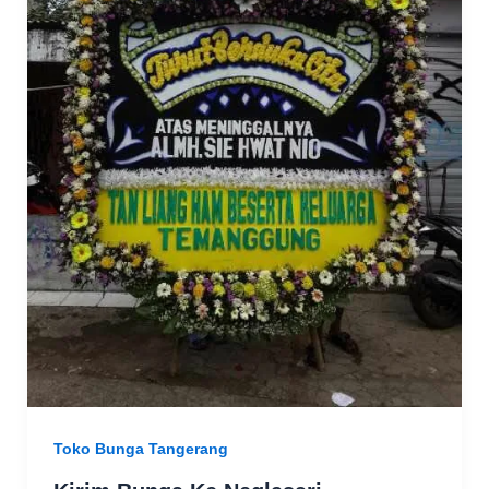
Toko Bunga Tangerang