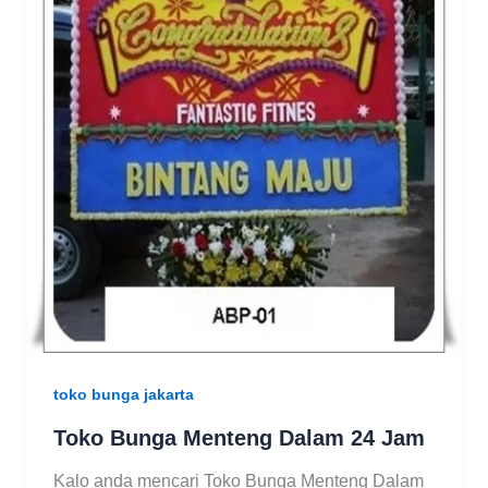
toko bunga jakarta
Toko Bunga Menteng Dalam 24 Jam
Kalo anda mencari Toko Bunga Menteng Dalam