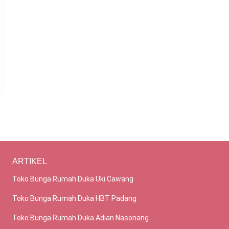
ARTIKEL
Toko Bunga Rumah Duka Uki Cawang
Toko Bunga Rumah Duka HBT Padang
Toko Bunga Rumah Duka Adian Nasonang