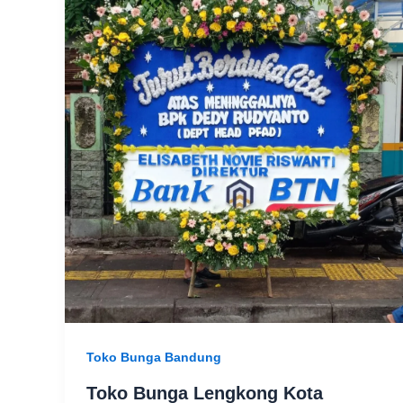
Toko Bunga Bandung
Toko Bunga Lengkong Kota