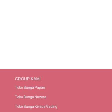
GROUP KAMI
Toko Bunga Papan
Toko Bunga Nazura
Toko Bunga Kelapa Gading