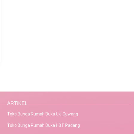
ARTIKEL
Toko Bunga Rumah Duka Uki Cawang
Toko Bunga Rumah Duka HBT Padang