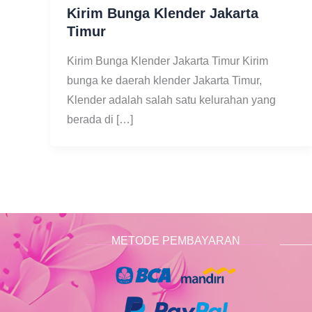
Kirim Bunga Klender Jakarta
Timur
Kirim Bunga Klender Jakarta Timur Kirim
bunga ke daerah klender Jakarta Timur,
Klender adalah salah satu kelurahan yang
berada di […]
METODE PEMBAYARAN