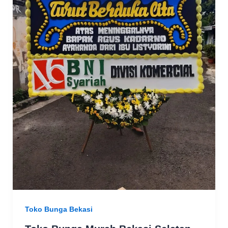
Toko Bunga Bekasi