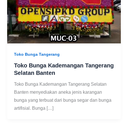
Toko Bunga Tangerang
Toko Bunga Kademangan Tangerang
Selatan Banten
Toko Bunga Kademangan Tangerang Selatan
Banten menyediakan aneka jenis karangan
bunga yang terbuat dari bunga segar dan bunga
artifisial. Bunga […]