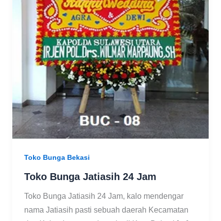
Toko Bunga Bekasi
Toko Bunga Jatiasih 24 Jam
Toko Bunga Jatiasih 24 Jam, kalo mendengar
nama Jatiasih pasti sebuah daerah Kecamatan