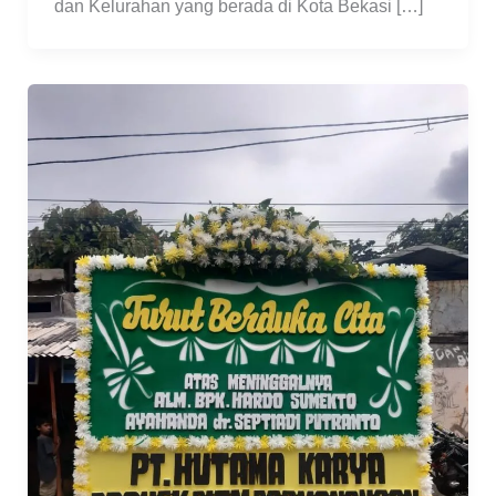
dan Kelurahan yang berada di Kota Bekasi […]