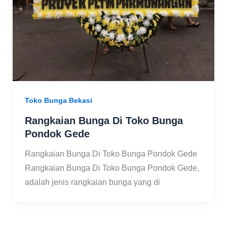
Toko Bunga Bekasi
Rangkaian Bunga Di Toko Bunga
Pondok Gede
Rangkaian Bunga Di Toko Bunga Pondok Gede
Rangkaian Bunga Di Toko Bunga Pondok Gede,
adalah jenis rangkaian bunga yang di