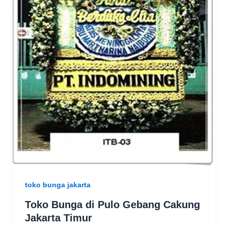
toko bunga jakarta
Toko Bunga di Pulo Gebang Cakung
Jakarta Timur