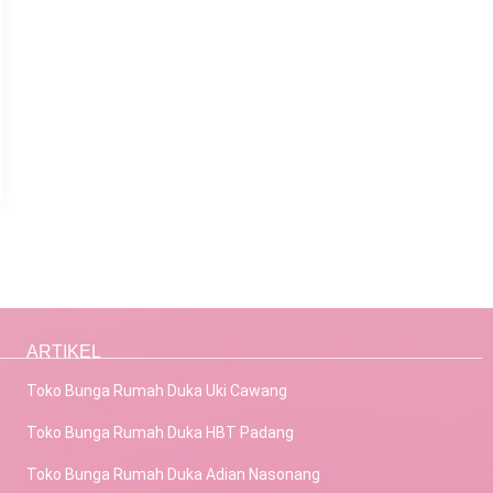
ARTIKEL
Toko Bunga Rumah Duka Uki Cawang
Toko Bunga Rumah Duka HBT Padang
Toko Bunga Rumah Duka Adian Nasonang