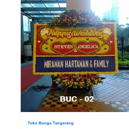
Toko Bunga Tangerang