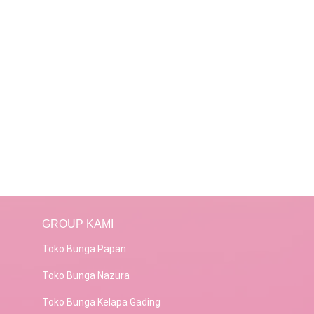
GROUP KAMI
Toko Bunga Papan
Toko Bunga Nazura
Toko Bunga Kelapa Gading