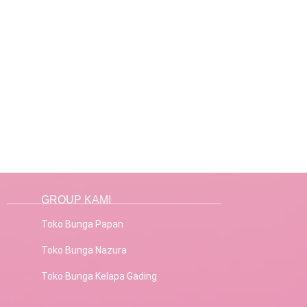
GROUP KAMI
Toko Bunga Papan
Toko Bunga Nazura
Toko Bunga Kelapa Gading