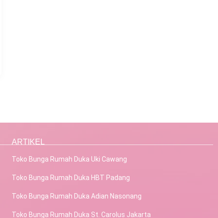
ARTIKEL
Toko Bunga Rumah Duka Uki Cawang
Toko Bunga Rumah Duka HBT Padang
Toko Bunga Rumah Duka Adian Nasonang
Toko Bunga Rumah Duka St. Carolus Jakarta