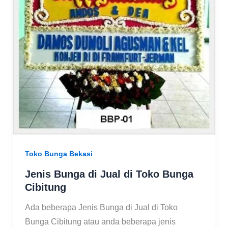
Toko Bunga Bekasi
Jenis Bunga di Jual di Toko Bunga
Cibitung
Ada beberapa Jenis Bunga di Jual di Toko
Bunga Cibitung atau anda beberapa jenis