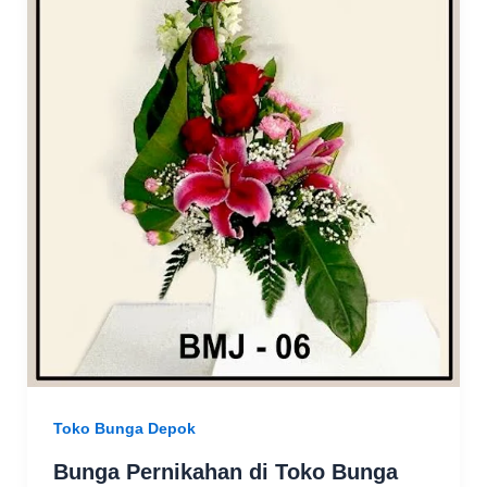
Toko Bunga Depok
Bunga Pernikahan di Toko Bunga