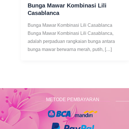
Bunga Mawar Kombinasi Lili
Casablanca
Bunga Mawar Kombinasi Lili Casablanca
Bunga Mawar Kombinasi Lili Casablanca,
adalah perpaduan rangkaian bunga antara
bunga mawar berwarna merah, putih, […]
METODE PEMBAYARAN