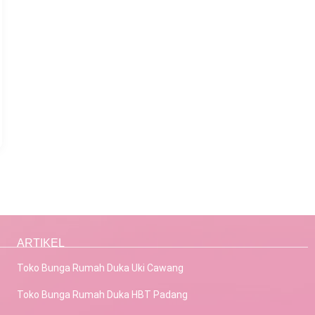
ARTIKEL
Toko Bunga Rumah Duka Uki Cawang
Toko Bunga Rumah Duka HBT Padang