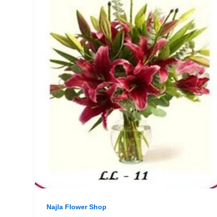
Najla Flower Shop