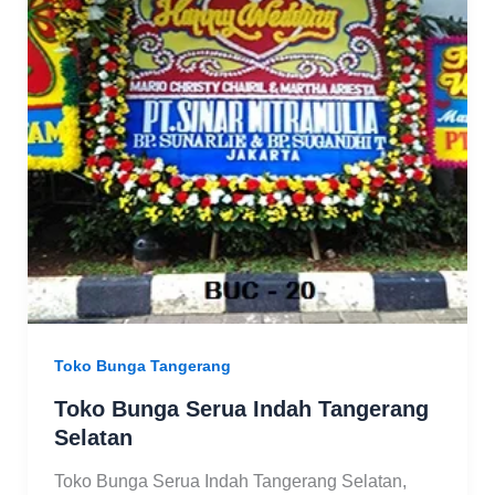
Toko Bunga Tangerang
Toko Bunga Serua Indah Tangerang
Selatan
Toko Bunga Serua Indah Tangerang Selatan,