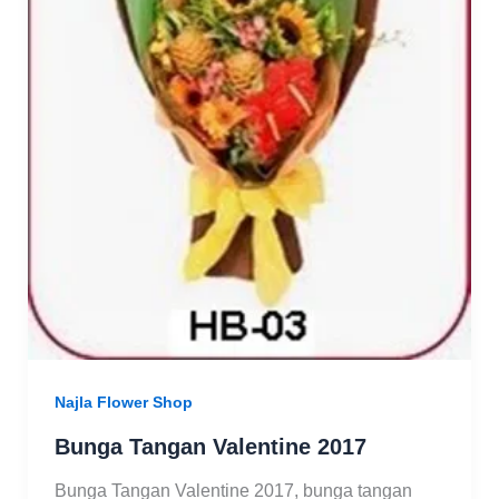
Najla Flower Shop
Bunga Tangan Valentine 2017
Bunga Tangan Valentine 2017, bunga tangan