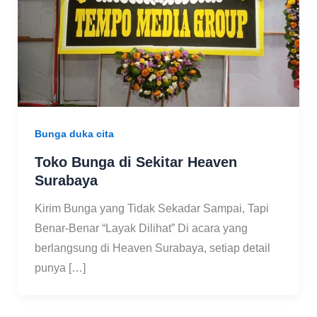
Bunga duka cita
Toko Bunga di Sekitar Heaven
Surabaya
Kirim Bunga yang Tidak Sekadar Sampai, Tapi
Benar-Benar “Layak Dilihat” Di acara yang
berlangsung di Heaven Surabaya, setiap detail
punya […]