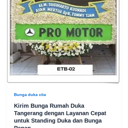
Bunga duka cita
Kirim Bunga Rumah Duka
Tangerang dengan Layanan Cepat
untuk Standing Duka dan Bunga