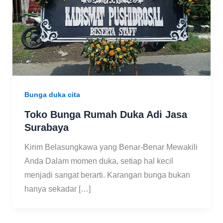
Bunga duka cita
Toko Bunga Rumah Duka Adi Jasa
Surabaya
Kirim Belasungkawa yang Benar-Benar Mewakili
Anda Dalam momen duka, setiap hal kecil
menjadi sangat berarti. Karangan bunga bukan
hanya sekadar […]