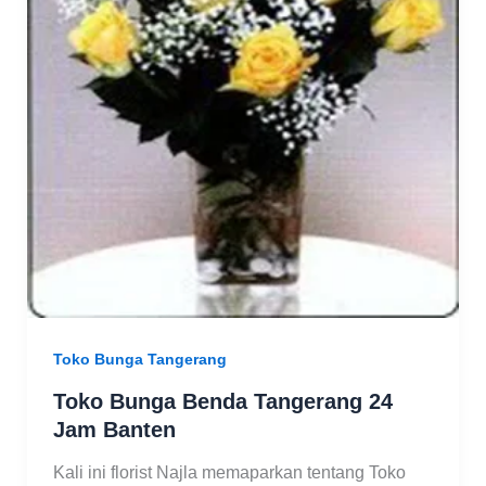
Toko Bunga Tangerang
Toko Bunga Benda Tangerang 24
Jam Banten
Kali ini florist Najla memaparkan tentang Toko