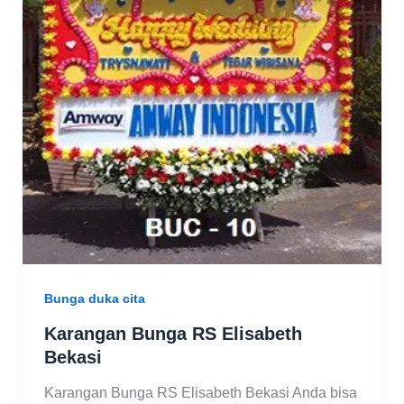
Bunga duka cita
Karangan Bunga RS Elisabeth
Bekasi
Karangan Bunga RS Elisabeth Bekasi Anda bisa