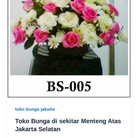
toko bunga jakarta
Toko Bunga di sekitar Menteng Atas
Jakarta Selatan