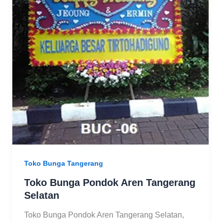
Toko Bunga Tangerang
Toko Bunga Pondok Aren Tangerang
Selatan
Toko Bunga Pondok Aren Tangerang Selatan,