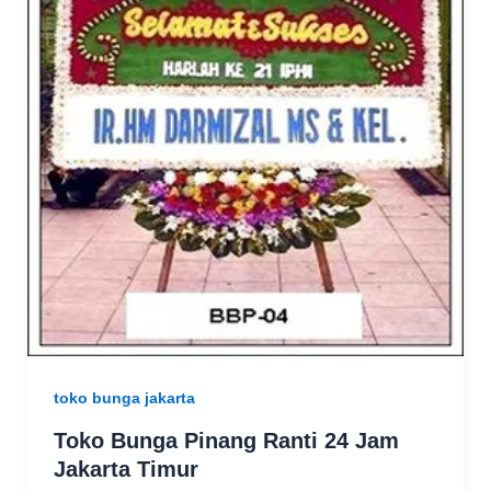
toko bunga jakarta
Toko Bunga Pinang Ranti 24 Jam
Jakarta Timur