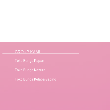
GROUP KAMI
Toko Bunga Papan
Toko Bunga Nazura
Toko Bunga Kelapa Gading