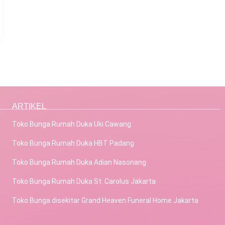
ARTIKEL
Toko Bunga Rumah Duka Uki Cawang
Toko Bunga Rumah Duka HBT Padang
Toko Bunga Rumah Duka Adian Nasonang
Toko Bunga Rumah Duka St. Carolus Jakarta
Toko Bunga disekitar Grand Heaven Funeral Home Jakarta