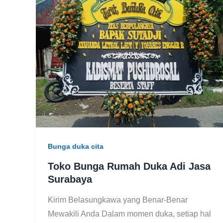
Bunga duka cita
Toko Bunga Rumah Duka Adi Jasa
Surabaya
Kirim Belasungkawa yang Benar-Benar
Mewakili Anda Dalam momen duka, setiap hal