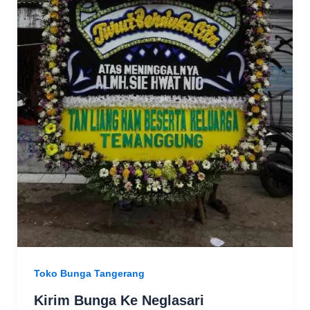
Toko Bunga Tangerang
Kirim Bunga Ke Neglasari