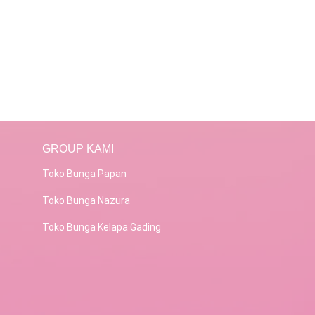
GROUP KAMI
Toko Bunga Papan
Toko Bunga Nazura
Toko Bunga Kelapa Gading