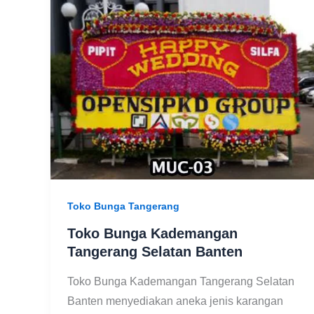
Toko Bunga Tangerang
Toko Bunga Kademangan
Tangerang Selatan Banten
Toko Bunga Kademangan Tangerang Selatan
Banten menyediakan aneka jenis karangan