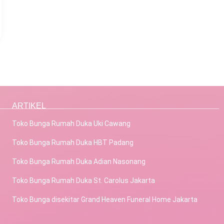
ARTIKEL
Toko Bunga Rumah Duka Uki Cawang
Toko Bunga Rumah Duka HBT Padang
Toko Bunga Rumah Duka Adian Nasonang
Toko Bunga Rumah Duka St. Carolus Jakarta
Toko Bunga disekitar Grand Heaven Funeral Home Jakarta