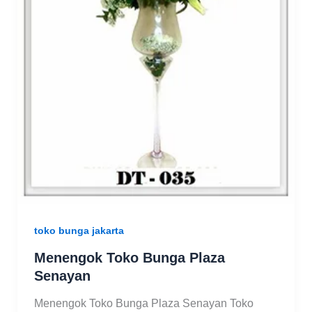
toko bunga jakarta
Menengok Toko Bunga Plaza
Senayan
Menengok Toko Bunga Plaza Senayan Toko