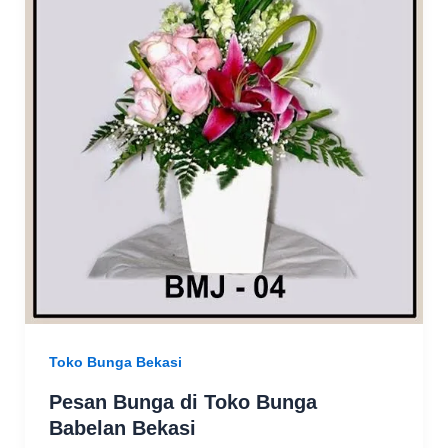
Toko Bunga Bekasi
Pesan Bunga di Toko Bunga
Babelan Bekasi