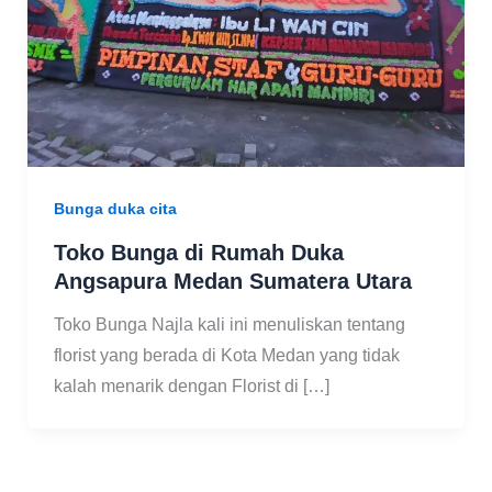
Bunga duka cita
Toko Bunga di Rumah Duka
Angsapura Medan Sumatera Utara
Toko Bunga Najla kali ini menuliskan tentang
florist yang berada di Kota Medan yang tidak
kalah menarik dengan Florist di […]