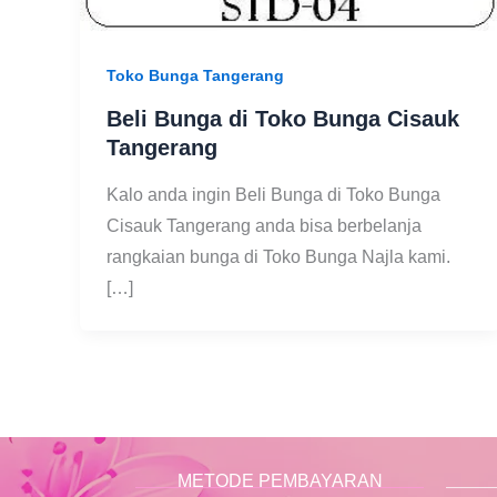
Toko Bunga Tangerang
Beli Bunga di Toko Bunga Cisauk
Tangerang
Kalo anda ingin Beli Bunga di Toko Bunga
Cisauk Tangerang anda bisa berbelanja
rangkaian bunga di Toko Bunga Najla kami.
[…]
METODE PEMBAYARAN